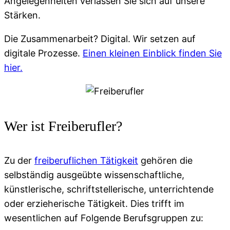
Angelegenheiten verlassen Sie sich auf unsere
Stärken.
Die Zusammenarbeit? Digital. Wir setzen auf
digitale Prozesse.
Einen kleinen Einblick finden Sie
hier.
Wer ist Freiberufler?
Zu der
freiberuflichen Tätigkeit
gehören die
selbständig ausgeübte wissenschaftliche,
künstlerische, schriftstellerische, unterrichtende
oder erzieherische Tätigkeit. Dies trifft im
wesentlichen auf Folgende Berufsgruppen zu: