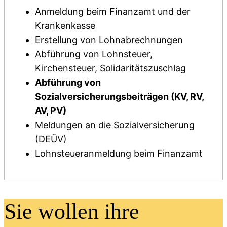
Anmeldung beim Finanzamt und der
Krankenkasse
Erstellung von Lohnabrechnungen
Abführung von Lohnsteuer,
Kirchensteuer, Solidaritätszuschlag
Abführung von
Sozialversicherungsbeiträgen (KV, RV,
AV, PV)
Meldungen an die Sozialversicherung
(DEÜV)
Lohnsteueranmeldung beim Finanzamt
Sie wollen ihre