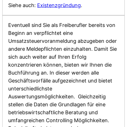
Siehe auch:
Existenzgründung
.
Eventuell sind Sie als Freiberufler bereits von
Beginn an verpflichtet eine
Umsatzsteuervoranmeldung abzugeben oder
andere Meldepflichten einzuhalten. Damit Sie
sich auch weiter auf Ihren Erfolg
konzentrieren können, bieten wir Ihnen die
Buchführung an. In dieser werden alle
Geschäftsvorfälle aufgezeichnet und bietet
unterschiedlichste
Auswertungsmöglichkeiten. Gleichzeitig
stellen die Daten die Grundlagen für eine
betriebswirtschaftliche Beratung und
umfangreichen Controlling Möglichkeiten.