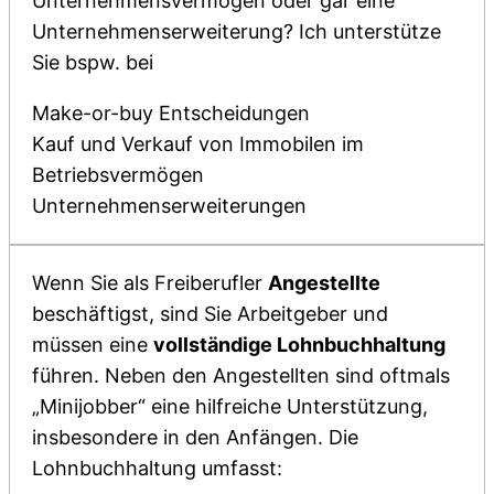
Unternehmensvermögen oder gar eine
Unternehmenserweiterung? Ich unterstütze
Sie bspw. bei
Make-or-buy Entscheidungen
Kauf und Verkauf von Immobilen im
Betriebsvermögen
Unternehmenserweiterungen
Wenn Sie als Freiberufler
Angestellte
beschäftigst, sind Sie Arbeitgeber und
müssen eine
vollständige Lohnbuchhaltung
führen. Neben den Angestellten sind oftmals
„Minijobber“ eine hilfreiche Unterstützung,
insbesondere in den Anfängen. Die
Lohnbuchhaltung umfasst: