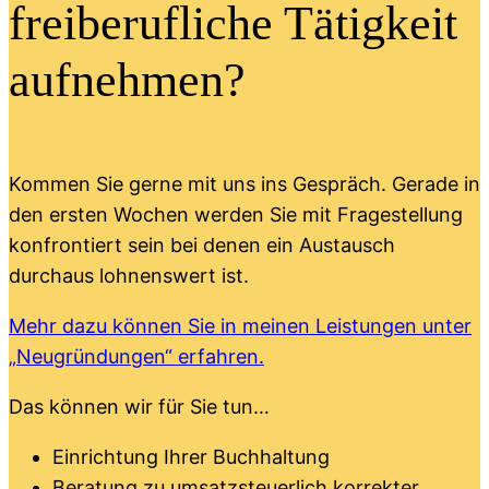
freiberufliche Tätigkeit
aufnehmen?
Kommen Sie gerne mit uns ins Gespräch. Gerade in
den ersten Wochen werden Sie mit Fragestellung
konfrontiert sein bei denen ein Austausch
durchaus lohnenswert ist.
Mehr dazu können Sie in meinen Leistungen unter
„Neugründungen“ erfahren.
Das können wir für Sie tun…
Einrichtung Ihrer Buchhaltung
Beratung zu umsatzsteuerlich korrekter