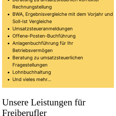
Rechnungstellung
BWA, Ergebnisvergleiche mit dem Vorjahr und
Soll-Ist Vergleiche
Umsatzsteueranmeldungen
Offene-Posten-Buchführung
Anlagenbuchführung für Ihr
Betriebsvermögen
Beratung zu umsatzsteuerlichen
Fragestellungen
Lohnbuchhaltung
Und vieles mehr…
Unsere Leistungen für
Freiberufler