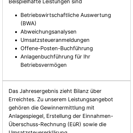
Beispielhafte Leistungen sind
Betriebswirtschaftliche Auswertung
(BWA)
Abweichungsanalysen
Umsatzsteueranmeldungen
Offene-Posten-Buchführung
Anlagenbuchführung für Ihr
Betriebsvermögen
Das Jahresergebnis zieht Bilanz über
Erreichtes. Zu unserem Leistungsangebot
gehören die Gewinnermittlung mit
Anlagespiegel, Erstellung der Einnahmen-
Überschuss-Rechnung (EüR) sowie die
Umsatzsteuererklärung.