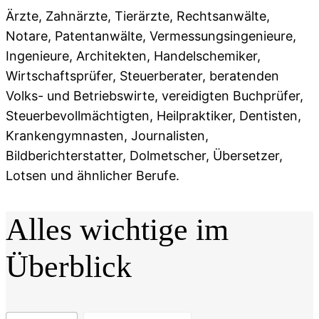
Ärzte, Zahnärzte, Tierärzte, Rechtsanwälte,
Notare, Patentanwälte, Vermessungsingenieure,
Ingenieure, Architekten, Handelschemiker,
Wirtschaftsprüfer, Steuerberater, beratenden
Volks- und Betriebswirte, vereidigten Buchprüfer,
Steuerbevollmächtigten, Heilpraktiker, Dentisten,
Krankengymnasten, Journalisten,
Bildberichterstatter, Dolmetscher, Übersetzer,
Lotsen und ähnlicher Berufe.
Alles wichtige im
Überblick