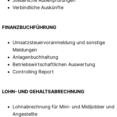
Steuerliche Außenprüfungen
Verbindliche Auskünfte
FINANZBUCHFÜHRUNG
Umsatzsteuervoranmeldung und sonstige
Meldungen
Anlagenbuchhaltung
Betriebswirtschaftlichen Auswertung
Controlling Report
LOHN- UND GEHALTSABRECHNUNG
Lohnabrechnung für Mini- und Midijobber und
Angestellte