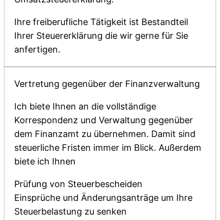
Ihre freiberufliche Tätigkeit ist Bestandteil
Ihrer Steuererklärung die wir gerne für Sie
anfertigen.
Vertretung gegenüber der Finanzverwaltung
Ich biete Ihnen an die vollständige
Korrespondenz und Verwaltung gegenüber
dem Finanzamt zu übernehmen. Damit sind
steuerliche Fristen immer im Blick. Außerdem
biete ich Ihnen
Prüfung von Steuerbescheiden
Einsprüche und Änderungsanträge um Ihre
Steuerbelastung zu senken