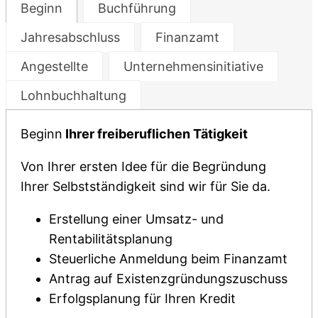
Beginn
Buchführung
Jahresabschluss
Finanzamt
Angestellte
Unternehmensinitiative
Lohnbuchhaltung
Beginn
Ihrer freiberuflichen Tätigkeit
Von Ihrer ersten Idee für die Begründung
Ihrer Selbstständigkeit sind wir für Sie da.
Erstellung einer Umsatz- und
Rentabilitätsplanung
Steuerliche Anmeldung beim Finanzamt
Antrag auf Existenzgründungszuschuss
Erfolgsplanung für Ihren Kredit