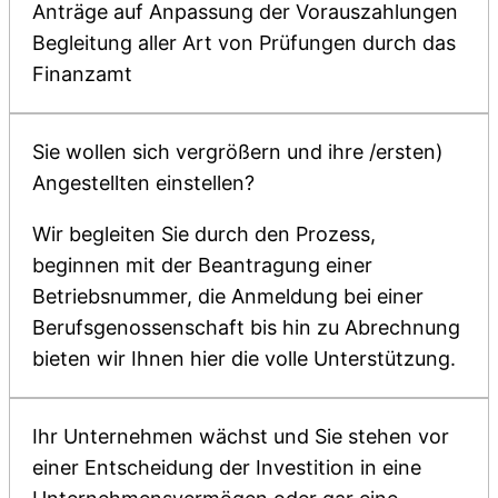
Anträge auf Anpassung der Vorauszahlungen
Begleitung aller Art von Prüfungen durch das
Finanzamt
Sie wollen sich vergrößern und ihre /ersten)
Angestellten einstellen?
Wir begleiten Sie durch den Prozess,
beginnen mit der Beantragung einer
Betriebsnummer, die Anmeldung bei einer
Berufsgenossenschaft bis hin zu Abrechnung
bieten wir Ihnen hier die volle Unterstützung.
Ihr Unternehmen wächst und Sie stehen vor
einer Entscheidung der Investition in eine