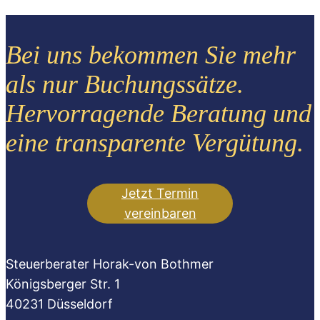
Bei uns bekommen Sie mehr
als nur Buchungssätze.
Hervorragende Beratung und
eine transparente Vergütung.
Jetzt Termin
vereinbaren
Steuerberater Horak-von Bothmer
Königsberger Str. 1
40231 Düsseldorf