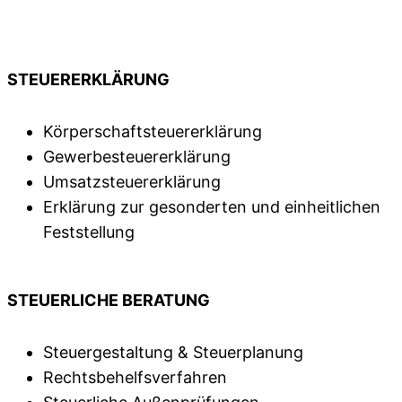
STEUERERKLÄRUNG
Körperschaftsteuererklärung
Gewerbesteuererklärung
Umsatzsteuererklärung
Erklärung zur gesonderten und einheitlichen
Feststellung
STEUERLICHE BERATUNG
Steuergestaltung & Steuerplanung
Rechtsbehelfsverfahren