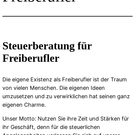
Steuerberatung für
Freiberufler
Die eigene Existenz als Freiberufler ist der Traum
von vielen Menschen. Die eigenen Ideen
umzusetzen und zu verwirklichen hat seinen ganz
eigenen Charme.
Unser Motto: Nutzen Sie ihre Zeit und Stärken für
ihr Geschäft, denn für die steuerlichen