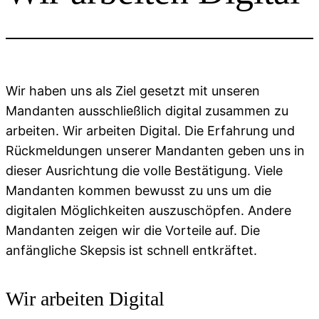
Wir haben uns als Ziel gesetzt mit unseren
Mandanten ausschließlich digital zusammen zu
arbeiten. Wir arbeiten Digital. Die Erfahrung und
Rückmeldungen unserer Mandanten geben uns in
dieser Ausrichtung die volle Bestätigung. Viele
Mandanten kommen bewusst zu uns um die
digitalen Möglichkeiten auszuschöpfen. Andere
Mandanten zeigen wir die Vorteile auf. Die
anfängliche Skepsis ist schnell entkräftet.
Wir arbeiten Digital