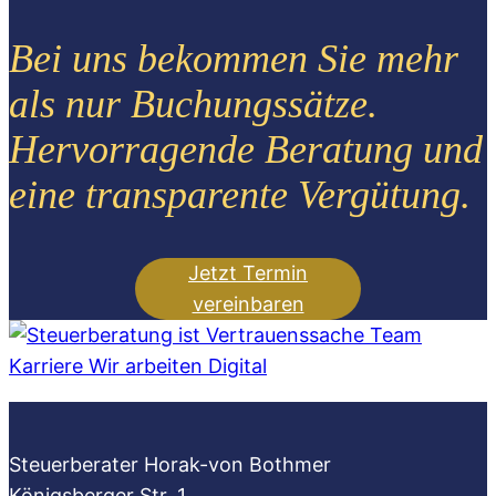
Bei uns bekommen Sie mehr
als nur Buchungssätze.
Hervorragende Beratung und
eine transparente Vergütung.
Jetzt Termin
vereinbaren
Steuerberater Horak-von Bothmer
Königsberger Str. 1