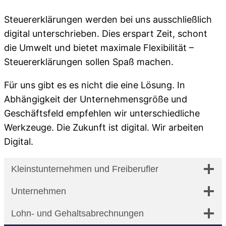
Steuererklärungen werden bei uns ausschließlich
digital unterschrieben. Dies erspart Zeit, schont
die Umwelt und bietet maximale Flexibilität –
Steuererklärungen sollen Spaß machen.
Für uns gibt es es nicht die eine Lösung. In
Abhängigkeit der Unternehmensgröße und
Geschäftsfeld empfehlen wir unterschiedliche
Werkzeuge. Die Zukunft ist digital. Wir arbeiten
Digital.
Kleinstunternehmen und Freiberufler
Unternehmen
Lohn- und Gehaltsabrechnungen