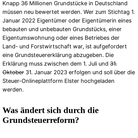
Knapp 36 Millionen Grundstücke in Deutschland
müssen neu bewertet werden. Wer zum Stichtag 1.
Januar 2022 Eigentümer oder Eigentümerin eines
bebauten und unbebauten Grundstücks, einer
Eigentumswohnung oder eines Betriebes der
Land- und Forstwirtschaft war, ist aufgefordert
eine Grundsteuererklärung abzugeben. Die
Erklärung muss zwischen dem 1. Juli und
31.
Oktober
31. Januar 2023 erfolgen und soll über die
Steuer-Onlineplattform Elster hochgeladen
werden.
Was ändert sich durch die
Grundsteuerreform?