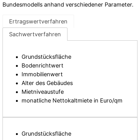
Bundesmodells anhand verschiedener Parameter.
Ertragswertverfahren
Sachwertverfahren
Grundstücksfläche
Bodenrichtwert
Immobilienwert
Alter des Gebäudes
Mietniveaustufe
monatliche Nettokaltmiete in Euro/qm
Grundstücksfläche