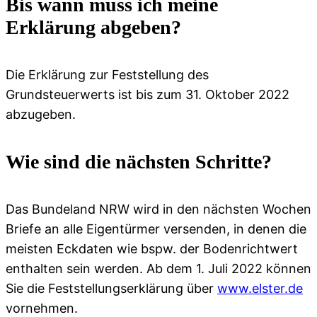
Bis wann muss ich meine
Erklärung abgeben?
Die Erklärung zur Feststellung des
Grundsteuerwerts ist bis zum 31. Oktober 2022
abzugeben.
Wie sind die nächsten Schritte?
Das Bundeland NRW wird in den nächsten Wochen
Briefe an alle Eigentürmer versenden, in denen die
meisten Eckdaten wie bspw. der Bodenrichtwert
enthalten sein werden. Ab dem 1. Juli 2022 können
Sie die Feststellungserklärung über
www.elster.de
vornehmen.