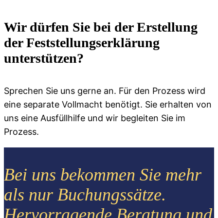
Wir dürfen Sie bei der Erstellung
der Feststellungserklärung
unterstützen?
Sprechen Sie uns gerne an. Für den Prozess wird
eine separate Vollmacht benötigt. Sie erhalten von
uns eine Ausfüllhilfe und wir begleiten Sie im
Prozess.
Bei uns bekommen Sie mehr
als nur Buchungssätze.
Hervorragende Beratung und