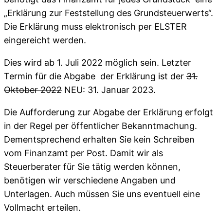
„Erklärung zur Feststellung des Grundsteuerwerts“.
Die Erklärung muss elektronisch per ELSTER
eingereicht werden.
Dies wird ab 1. Juli 2022 möglich sein. Letzter
Termin für die Abgabe der Erklärung ist der
31.
Oktober 2022
NEU: 31. Januar 2023.
Die Aufforderung zur Abgabe der Erklärung erfolgt
in der Regel per öffentlicher Bekanntmachung.
Dementsprechend erhalten Sie kein Schreiben
vom Finanzamt per Post. Damit wir als
Steuerberater für Sie tätig werden können,
benötigen wir verschiedene Angaben und
Unterlagen. Auch müssen Sie uns eventuell eine
Vollmacht erteilen.