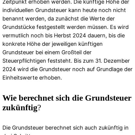
Zeitpunkt erhoben werden. Die künftige Höhe der
individuellen Grundsteuer kann heute noch nicht
benannt werden, da zunächst die Werte der
Grundstücke festgestellt werden müssen. Es wird
vermutlich noch bis Herbst 2024 dauern, bis die
konkrete Höhe der jeweiligen künftigen
Grundsteuer bei einem Großteil der
Steuerpflichtigen feststeht. Bis zum 31. Dezember
2024 wird die Grundsteuer noch auf Grundlage der
Einheitswerte erhoben.
Wie berechnet sich die Grundsteuer
zukünftig
?
Die Grundsteuer berechnet sich auch zukünftig in