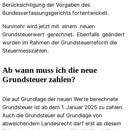
Berücksichtigung der Vorgaben des
Bundesverfassungsgerichts fortentwickelt.
Nunmehr wird jetzt mit einem neuen
Grundsteuerwert gerechnet. Ebenfalls geändert
wurden im Rahmen der Grundsteuerreform die
Steuermesszahlen.
Ab wann muss ich die neue
Grundsteuer zahlen?
Die auf Grundlage der neuen Werte berechnete
Grundsteuer ist ab dem 1. Januar 2025 zu zahlen.
Auch die Grundsteuer auf Grundlage von
abweichendem Landesrecht darf erst ab diesem