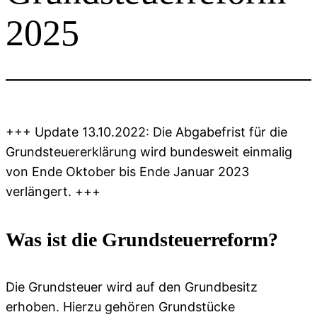
2025
+++ Update 13.10.2022: Die Abgabefrist für die
Grundsteuererklärung wird bundesweit einmalig
von Ende Oktober bis Ende Januar 2023
verlängert. +++
Was ist die Grundsteuerreform?
Die Grundsteuer wird auf den Grundbesitz
erhoben. Hierzu gehören Grundstücke