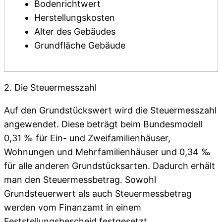
Bodenrichtwert
Herstellungskosten
Alter des Gebäudes
Grundfläche Gebäude
2. Die Steuermesszahl
Auf den Grundstückswert wird die Steuermesszahl
angewendet. Diese beträgt beim Bundesmodell
0,31 ‰ für Ein- und Zweifamilienhäuser,
Wohnungen und Mehrfamilienhäuser und 0,34 ‰
für alle anderen Grundstücksarten. Dadurch erhält
man den Steuermessbetrag. Sowohl
Grundsteuerwert als auch Steuermessbetrag
werden vom Finanzamt in einem
Feststellungsbescheid festgesetzt.