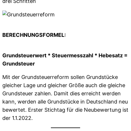
drei Schritten
BERECHNUNGSFORMEL:
Grundsteuerwert * Steuermesszahl * Hebesatz =
Grundsteuer
Mit der Grundsteuerreform sollen Grundstücke
gleicher Lage und gleicher Größe auch die gleiche
Grundsteuer zahlen. Damit dies erreicht werden
kann, werden alle Grundstücke in Deutschland neu
bewertet. Erster Stichtag für die Neubewertung ist
der 1.
1
.2022.