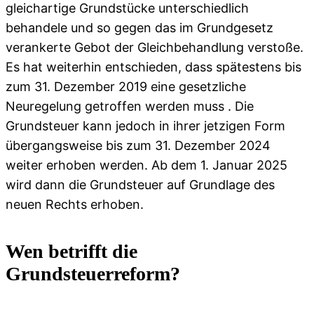
gleichartige Grundstücke unterschiedlich
behandele und so gegen das im Grundgesetz
verankerte Gebot der Gleichbehandlung verstoße.
Es hat weiterhin entschieden, dass spätestens bis
zum 31. Dezember 2019 eine gesetzliche
Neuregelung getroffen werden muss . Die
Grundsteuer kann jedoch in ihrer jetzigen Form
übergangsweise bis zum 31. Dezember 2024
weiter erhoben werden. Ab dem 1. Januar 2025
wird dann die Grundsteuer auf Grundlage des
neuen Rechts erhoben.
Wen betrifft die
Grundsteuerreform?