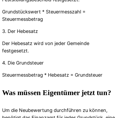
Grundstückswert * Steuermesszahl =
Steuermessbetrag
3. Der Hebesatz
Der Hebesatz wird von jeder Gemeinde
festgesetzt.
4. Die Grundsteuer
Steuermessbetrag * Hebesatz = Grundsteuer
Was müssen Eigentümer jetzt tun?
Um die Neubewertung durchführen zu können,
benötigt das Finanzamt für jedes Grundstück eine