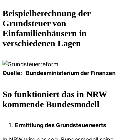
Beispielberechnung der
Grundsteuer von
Einfamilienhäusern in
verschiedenen Lagen
Quelle: Bundesministerium der Finanzen
So funktioniert das in NRW
kommende Bundesmodell
Ermittlung des Grundsteuerwerts
In NRW wird das sog. Bundesmodell seine