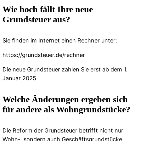
Wie hoch fällt Ihre neue
Grundsteuer aus?
Sie finden im Internet einen Rechner unter:
https://grundsteuer.de/rechner
Die neue Grundsteuer zahlen Sie erst ab dem 1.
Januar 2025.
Welche Änderungen ergeben sich
für andere als Wohngrundstücke?
Die Reform der Grundsteuer betrifft nicht nur
Wohn-, sondern auch Geschäftsgrundstücke.