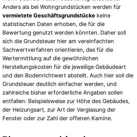
Anders als bei Wohngrundstücken werden für
vermietete Geschäftsgrundstücke
keine
statistischen Daten erhoben, die für die
Bewertung genutzt werden könnten. Daher soll
sich die Grundsteuer hier am vereinfachten
Sachwertverfahren orientieren, das für die
Wertermittlung auf die gewöhnlichen
Herstellungskosten für die jeweilige Gebäudeart
und den Bodenrichtwert abstellt. Auch hier soll die
Grundsteuer deutlich einfacher werden, und
zahlreiche bisher erforderliche Angaben sollen
entfallen: Beispielsweise zur Höhe des Gebäudes,
der Heizungsart, zur Art der Verglasung der
Fenster oder zur Zahl der offenen Kamine.