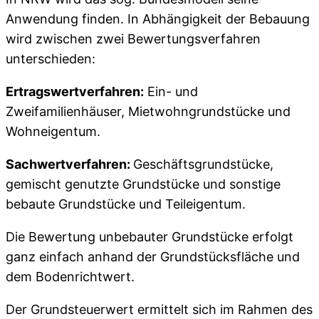
Anwendung finden. In Abhängigkeit der Bebauung
wird zwischen
zwei B
ewertungsverfahren
unterschieden:
Ertragswertverfahren:
Ein- und
Zweifamilienhäuser, Mietwohngrundstücke und
Wohneigentum.
Sachwertverfahren:
Geschäftsgrundstücke,
gemischt genutzte Grundstücke und sonstige
bebaute Grundstücke und
Teileigentum.
Die Bewertung unbebauter Grundstücke erfolgt
ganz einfach anhand der Grundstücksfläche und
dem Bodenrichtwert.
Der Grundsteuerwert ermittelt sich im Rahmen des