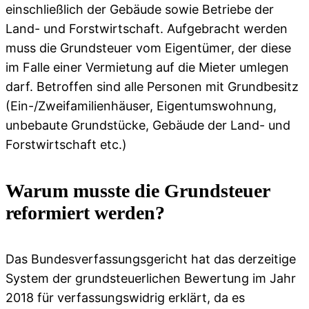
einschließlich der Gebäude sowie Betriebe der
Land- und Forstwirtschaft. Aufgebracht werden
muss die Grundsteuer vom Eigentümer, der diese
im Falle einer Vermietung auf die Mieter umlegen
darf. Betroffen sind alle Personen mit Grundbesitz
(Ein-/Zweifamilienhäuser, Eigentumswohnung,
unbebaute Grundstücke, Gebäude der Land- und
Forstwirtschaft etc.)
Warum musste die Grundsteuer
reformiert werden?
Das Bundesverfassungsgericht hat das derzeitige
System der grundsteuerlichen Bewertung im Jahr
2018 für verfassungswidrig erklärt, da es