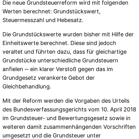
Die neue Grundsteuerreform wird mit folgenden
Werten berechnet: Grundstückswert,
Steuermesszahl und Hebesatz.
Die Grundstückswerte wurden bisher mit Hilfe der
Einheitswerte berechnet. Diese sind jedoch
veraltet und führten dazu, dass für gleichartige
Grundstücke unterschiedliche Grundsteuern
anfielen ‒ ein klarer Verstoß gegen das im
Grundgesetz verankerte Gebot der
Gleichbehandlung.
Mit der Reform werden die Vorgaben des Urteils
des Bundesverfassungsgerichts vom 10. April 2018
im Grundsteuer- und Bewertungsgesetz sowie in
weiteren damit zusammenhängenden Vorschriften
umgesetzt und die Grundsteuer unter