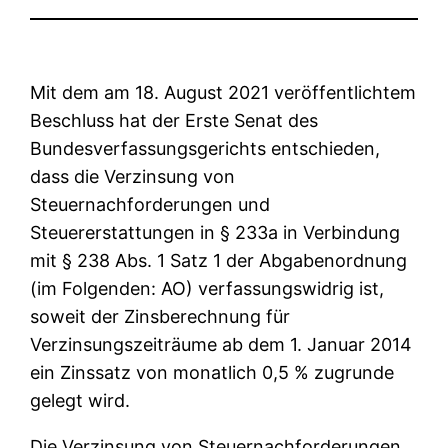
Mit dem am 18. August 2021 veröffentlichtem
Beschluss hat der Erste Senat des
Bundesverfassungsgerichts entschieden,
dass die Verzinsung von
Steuernachforderungen und
Steuererstattungen in § 233a in Verbindung
mit § 238 Abs. 1 Satz 1 der Abgabenordnung
(im Folgenden: AO) verfassungswidrig ist,
soweit der Zinsberechnung für
Verzinsungszeiträume ab dem 1. Januar 2014
ein Zinssatz von monatlich 0,5 % zugrunde
gelegt wird.
Die Verzinsung von Steuernachforderungen