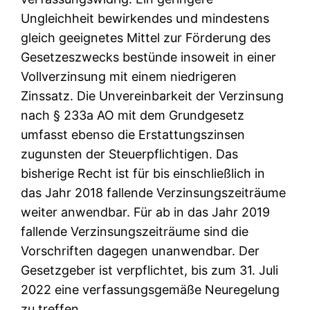
Ungleichheit bewirkendes und mindestens
gleich geeignetes Mittel zur Förderung des
Gesetzeszwecks bestünde insoweit in einer
Vollverzinsung mit einem niedrigeren
Zinssatz. Die Unvereinbarkeit der Verzinsung
nach § 233a AO mit dem Grundgesetz
umfasst ebenso die Erstattungszinsen
zugunsten der Steuerpflichtigen. Das
bisherige Recht ist für bis einschließlich in
das Jahr 2018 fallende Verzinsungszeiträume
weiter anwendbar. Für ab in das Jahr 2019
fallende Verzinsungszeiträume sind die
Vorschriften dagegen unanwendbar. Der
Gesetzgeber ist verpflichtet, bis zum 31. Juli
2022 eine verfassungsgemäße Neuregelung
zu treffen.