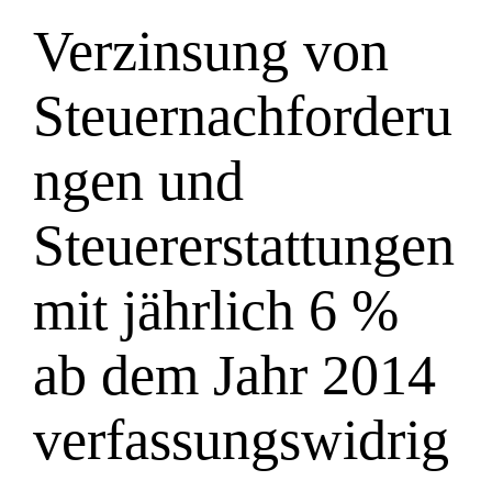
Verzinsung von
Steuernachforderu
ngen und
Steuererstattungen
mit jährlich 6 %
ab dem Jahr 2014
verfassungswidrig