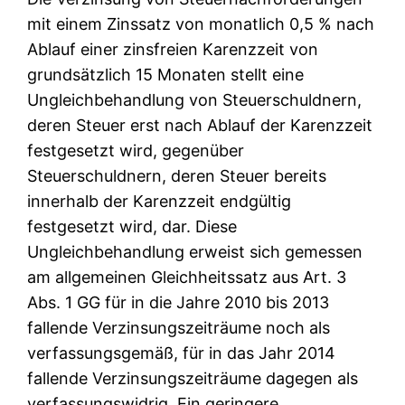
mit einem Zinssatz von monatlich 0,5 % nach
Ablauf einer zinsfreien Karenzzeit von
grundsätzlich 15 Monaten stellt eine
Ungleichbehandlung von Steuerschuldnern,
deren Steuer erst nach Ablauf der Karenzzeit
festgesetzt wird, gegenüber
Steuerschuldnern, deren Steuer bereits
innerhalb der Karenzzeit endgültig
festgesetzt wird, dar. Diese
Ungleichbehandlung erweist sich gemessen
am allgemeinen Gleichheitssatz aus Art. 3
Abs. 1 GG für in die Jahre 2010 bis 2013
fallende Verzinsungszeiträume noch als
verfassungsgemäß, für in das Jahr 2014
fallende Verzinsungszeiträume dagegen als
verfassungswidrig. Ein geringere