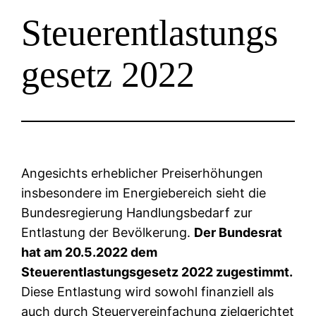
Steuerentlastungs
gesetz 2022
Angesichts erheblicher Preiserhöhungen
insbesondere im Energiebereich sieht die
Bundesregierung Handlungsbedarf zur
Entlastung der Bevölkerung.
Der Bundesrat
hat am 20.5.2022 dem
Steuerentlastungsgesetz 2022 zugestimmt.
Diese Entlastung wird sowohl finanziell als
auch durch Steuervereinfachung zielgerichtet