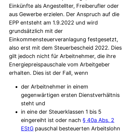
Einkünfte als Angestellter, Freiberufler oder
aus Gewerbe erzielen. Der Anspruch auf die
EPP entsteht am 1.9.2022 und wird
grundsätzlich mit der
Einkommensteuerveranlagung festgesetzt,
also erst mit dem Steuerbescheid 2022. Dies
gilt jedoch nicht für Arbeitnehmer, die ihre
Energiepreispauschale vom Arbeitgeber
erhalten. Dies ist der Fall, wenn
der Arbeitnehmer in einem
gegenwärtigen ersten Dienstverhältnis
steht und
in eine der Steuerklassen 1 bis 5
eingereiht ist oder nach
§ 40a Abs. 2
EStG
pauschal besteuerten Arbeitslohn