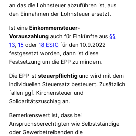
an das die Lohnsteuer abzuführen ist, aus
den Einnahmen der Lohnsteuer ersetzt.
Ist eine
Einkommensteuer-
Vorauszahlung
auch für Einkünfte aus
§§
13
,
15
oder
18 EStG
für den 10.9.2022
festgesetzt worden, dann ist diese
Festsetzung um die EPP zu mindern.
Die EPP ist
steuerpflichtig
und wird mit dem
individuellen Steuersatz besteuert. Zusätzlich
fallen ggf. Kirchensteuer und
Solidaritätszuschlag an.
Bemerkenswert ist, dass bei
Anspruchsberechtigten wie Selbstständige
oder Gewerbetreibenden die