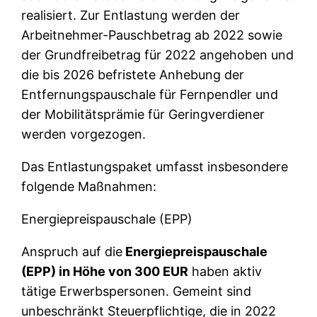
realisiert. Zur Entlastung werden der
Arbeitnehmer-Pauschbetrag ab 2022 sowie
der Grundfreibetrag für 2022 angehoben und
die bis 2026 befristete Anhebung der
Entfernungspauschale für Fernpendler und
der Mobilitätsprämie für Geringverdiener
werden vorgezogen.
Das Entlastungspaket umfasst insbesondere
folgende Maßnahmen:
Energiepreispauschale (EPP)
Anspruch auf die
Energiepreispauschale
(EPP) in Höhe von 300 EUR
haben aktiv
tätige Erwerbspersonen. Gemeint sind
unbeschränkt Steuerpflichtige, die in 2022