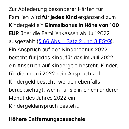
Zur Abfederung besonderer Härten für
Familien wird
für jedes Kind
ergänzend zum
Kindergeld ein
Einmalbonus in Höhe von 100
EUR
über die Familienkassen ab Juli 2022
ausgezahlt (
§ 66 Abs. 1 Satz 2 und 3 EStG
).
Ein Anspruch auf den Kinderbonus 2022
besteht für jedes Kind, für das im Juli 2022
ein Anspruch auf Kindergeld besteht. Kinder,
für die im Juli 2022 kein Anspruch auf
Kindergeld besteht, werden ebenfalls
berücksichtigt, wenn für sie in einem anderen
Monat des Jahres 2022 ein
Kindergeldanspruch besteht.
Höhere Entfernungspauschale