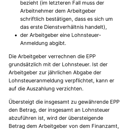
bezieht (im letzteren Fall muss der
Arbeitnehmer dem Arbeitgeber
schriftlich bestätigen, dass es sich um
das erste Dienstverhältnis handelt),
der Arbeitgeber eine Lohnsteuer-
Anmeldung abgibt.
Die Arbeitgeber verrechnen die EPP
grundsätzlich mit der Lohnsteuer. Ist der
Arbeitgeber zur jährlichen Abgabe der
Lohnsteueranmeldung verpflichtet, kann er
auf die Auszahlung verzichten.
Übersteigt die insgesamt zu gewährende EPP
den Betrag, der insgesamt an Lohnsteuer
abzuführen ist, wird der übersteigende
Betrag dem Arbeitgeber von dem Finanzamt,