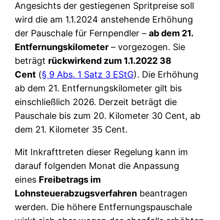
Angesichts der gestiegenen Spritpreise soll
wird die am 1.1.2024 anstehende Erhöhung
der Pauschale für Fernpendler –
ab dem 21.
Entfernungskilometer
– vorgezogen. Sie
beträgt
rückwirkend zum 1.1.2022 38
Cent
(
§ 9 Abs. 1 Satz 3 EStG
). Die Erhöhung
ab dem 21. Entfernungskilometer gilt bis
einschließlich 2026. Derzeit beträgt die
Pauschale bis zum 20. Kilometer 30 Cent, ab
dem 21. Kilometer 35 Cent.
Mit Inkrafttreten dieser Regelung kann im
darauf folgenden Monat die Anpassung
eines
Freibetrags im
Lohnsteuerabzugsverfahren
beantragen
werden. Die höhere Entfernungspauschale